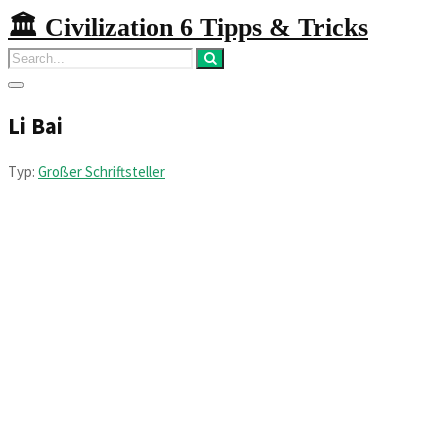
🏛️ Civilization 6 Tipps & Tricks
Li Bai
Typ:
Großer Schriftsteller