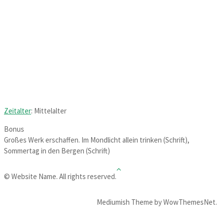
Zeitalter
: Mittelalter
Bonus
Großes Werk erschaffen. Im Mondlicht allein trinken (Schrift),
Sommertag in den Bergen (Schrift)
© Website Name. All rights reserved.
Mediumish Theme by WowThemesNet.