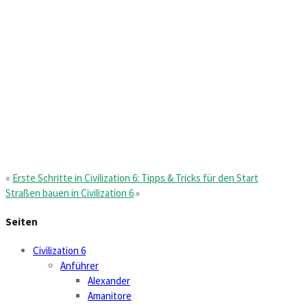
«
Erste Schritte in Civilization 6: Tipps & Tricks für den Start
Straßen bauen in Civilization 6
»
Seiten
Civilization 6
Anführer
Alexander
Amanitore